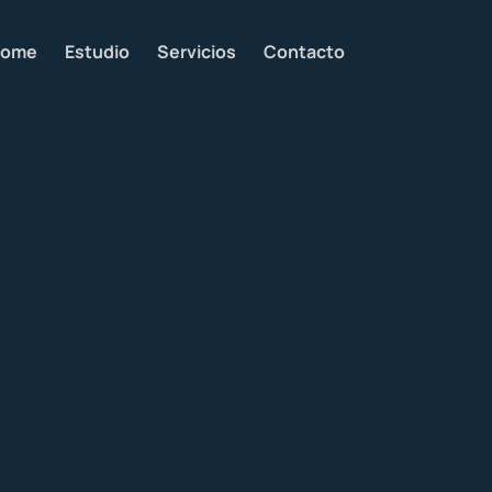
ome
Estudio
Servicios
Contacto