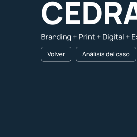
CEDRA
Branding + Print + Digital +
Volver
Análisis del caso