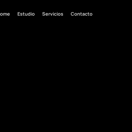
ome
Estudio
Servicios
Contacto