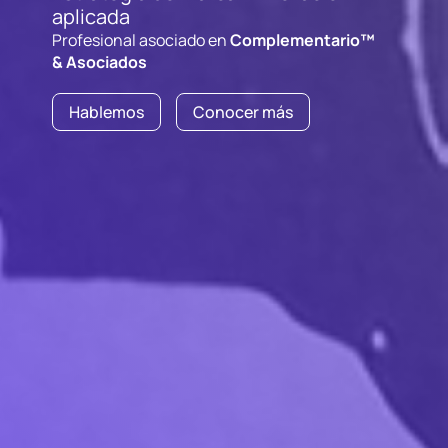
aplicada
Profesional asociado en
Complementario™
& Asociados
Hablemos
Conocer más