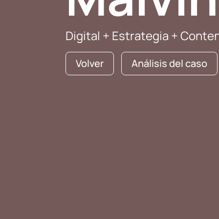
Digital + Estrategia + Conte
Volver
Análisis del caso