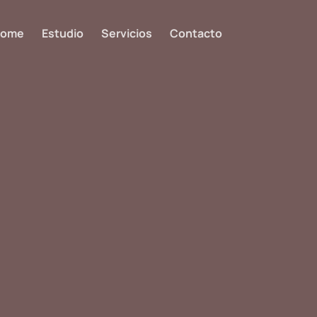
ome
Estudio
Servicios
Contacto